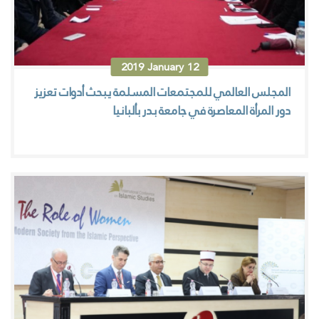
2019
January
12
المجلس العالمي للمجتمعات المسلمة يبحث أدوات تعزيز
دور المرأة المعاصرة في جامعة بدر بألبانيا