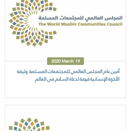
2020
March
19
أمين عام المجلس العالمي للمجتمعات المسلمة: وثيقة
الأخوة الإنسانية فرصة لدعاة السلام في العالم