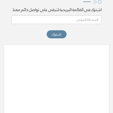
اشترك في القائمة البريدية لتبقى علي تواصل دائم معنا
اشترك