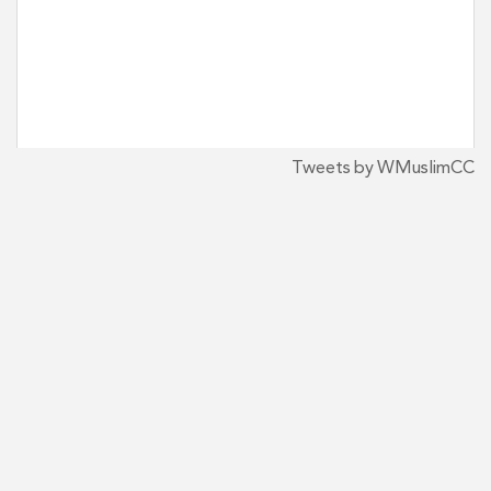
Tweets by WMuslimCC