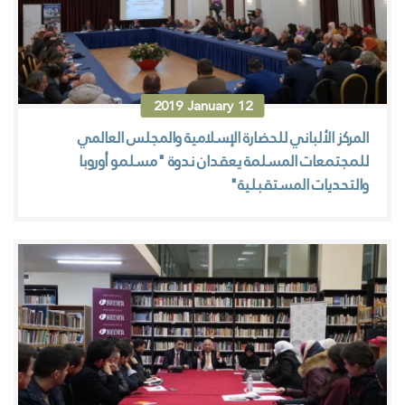
2019
January
12
المركز الألباني للحضارة الإسلامية والمجلس العالمي
للمجتمعات المسلمة يعقدان ندوة "مسلمو أوروبا
والتحديات المستقبلية"