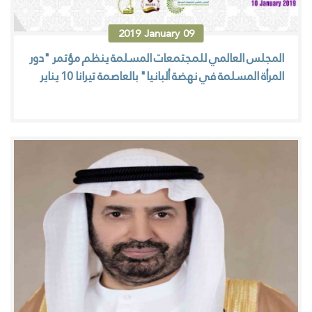
2019
January
09
المجلس العالمي للمجتمعات المسلمة ينظم مؤتمر "دور
المرأة المسلمة في نهضة ألبانيا" بالعاصمة تيرانا 10 يناير