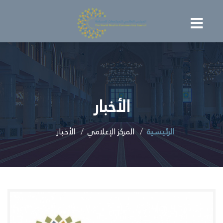
الأخبار
الرئيسية
المركز الإعلامي
الأخبار