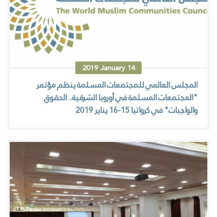
2019
January
14
المجلس العالمي للمجتمعات المسلمة ينظم مؤتمر
"المجتمعات المسلمة في أوروبا الشرقية.. الحقوق
والواجبات" في كرواتيا 15-16 يناير 2019