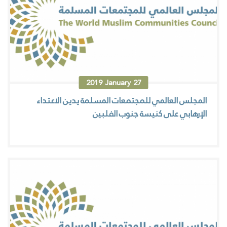
2019
January
27
المجلس العالمي للمجتمعات المسلمة يدين الاعتداء
الإرهابي على كنيسة جنوب الفلبين