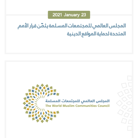
2021
January
23
المجلس العالمي للمجتمعات المسلمة يثمّن قرار الأمم
المتحدة لحماية المواقع الدينية