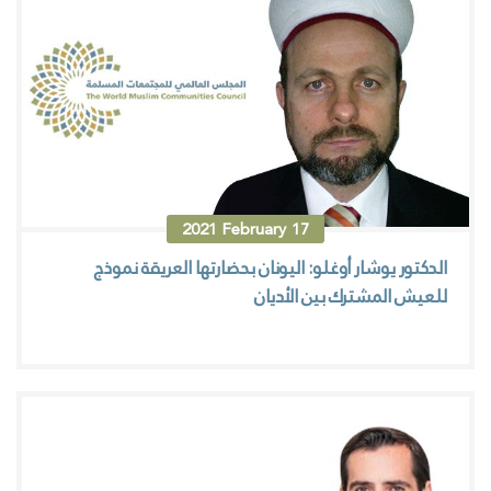
2021
February
17
الدكتور يوشار أوغلو: اليونان بحضارتها العريقة نموذج
للعيش المشترك بين الأديان