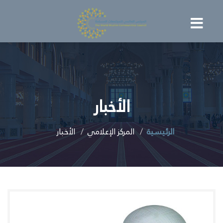
الأخبار
الرئيسية
المركز الإعلامي
الأخبار