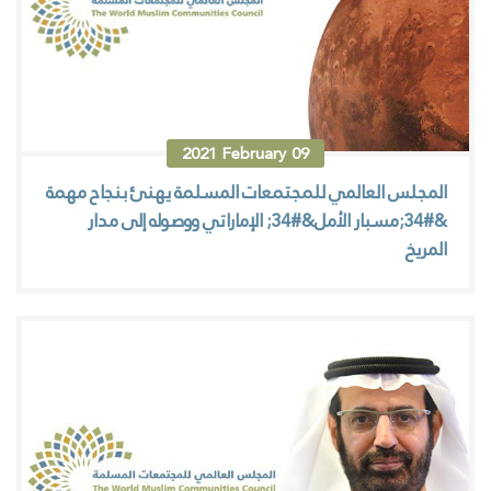
2021
February
09
المجلس العالمي للمجتمعات المسلمة يهنئ بنجاح مهمة
&#34;مسبار الأمل&#34; الإماراتي ووصوله إلى مدار
المريخ