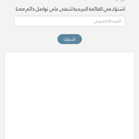
اشترك في القائمة البريدية لتبقى علي تواصل دائم معنا
اشترك