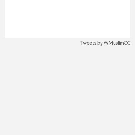
Tweets by WMuslimCC