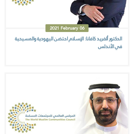
2021
February
06
الدكتور ألفريد كافانا: الإسلام احتضن اليهودية والمسيحية
في الأندلس