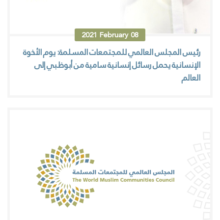
2021
February
08
رئيس المجلس العالمي للمجتمعات المسلمة: يوم الأخوة
الإنسانية يحمل رسائل إنسانية سامية من أبوظبي إلى
العالم