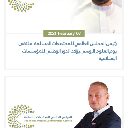
2021
February
08
رئيس المجلس العالمي للمجتمعات المسلمة: ملتقى
يوم العلوم الروسي يؤكد الدور الوطني للمؤسسات
الإسلامية