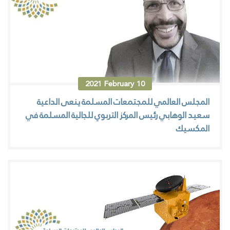
2021
February
10
المجلس العالمي للمجتمعات المسلمة ينعى الداعية
سعيد الوهابي رئيس المركز التربوي للجالية المسلمة في
المكسيك