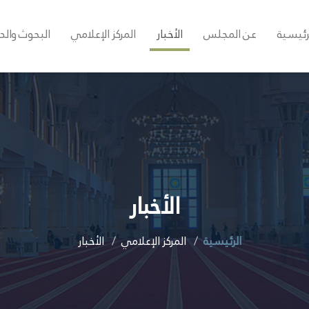
رئيسية
عن المجلس
الأخبار
المركز الإعلامي
البحوث والد
الأخبار
الرئيسية
المركز الإعلامي
الأخبار