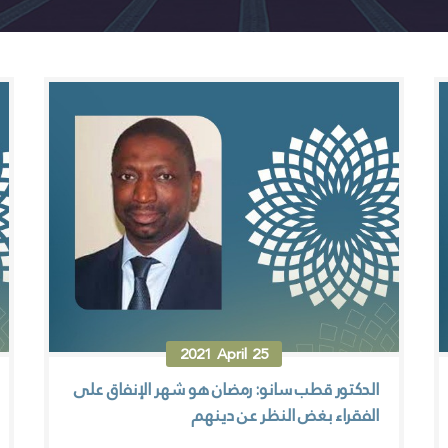
2021
April
25
الدكتور قطب سانو: رمضان هو شهر الإنفاق على
الفقراء بغض النظر عن دينهم