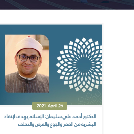
2021
April
26
الدكتور أحمد علي سليمان: الإسلام يهدف لإنقاذ
البشرية من الفقر والجوع والمرض والتخلف