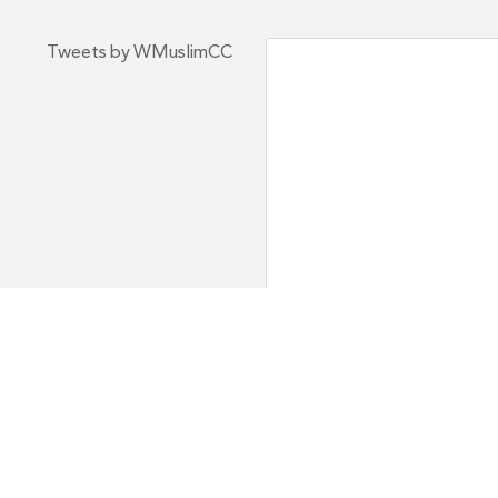
Tweets by WMuslimCC