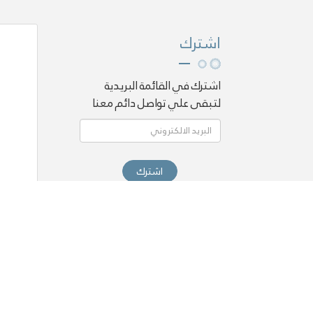
اشترك
اشترك في القائمة البريدية
لتبقى علي تواصل دائم معنا
اشترك