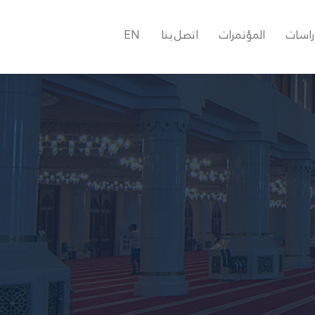
راسات
المؤتمرات
اتصل بنا
EN