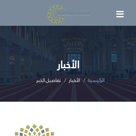
الأخبار
الرئيسية
الأخبار
تفاصيل الخبر