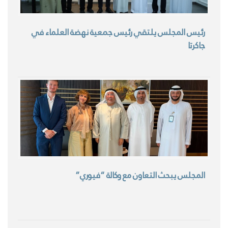
رئيس المجلس يلتقي رئيس جمعية نهضة العلماء في
جاكرتا
المجلس يبحث التعاون مع وكالة “فيوري”