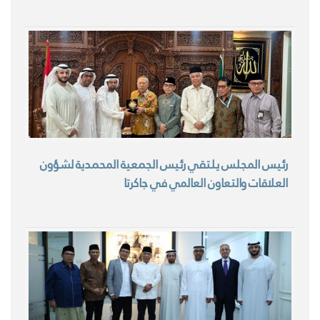
رئيس المجلس يلتقي رئيس الجمعية المحمدية لشؤون
العلاقات والتعاون العالمي في جاكرتا