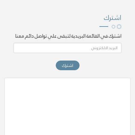
اشترك
اشترك في القائمة البريدية لتبقى علي تواصل دائم معنا
اشترك