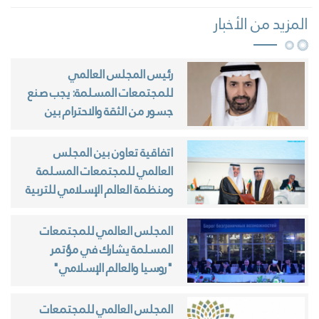
المزيد من الأخبار
رئيس المجلس العالمي
للمجتمعات المسلمة: يجب صنع
جسور من الثقة والاحترام بين
مجتمعاتنا
اتفاقية تعاون بين المجلس
العالمي للمجتمعات المسلمة
ومنظمة العالم الإسلامي للتربية
والعلوم والثقافة (الإيسيسكو)
المجلس العالمي للمجتمعات
المسلمة يشارك في مؤتمر
"روسيا والعالم الإسلامي"
بداغستان
المجلس العالمي للمجتمعات