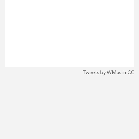
Tweets by WMuslimCC