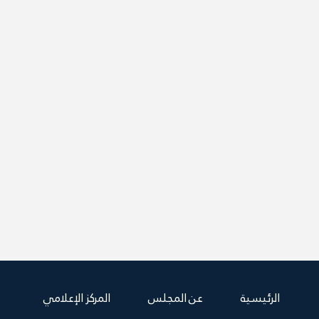
الرئيسية
عن المجلس
المركز الإعلامي