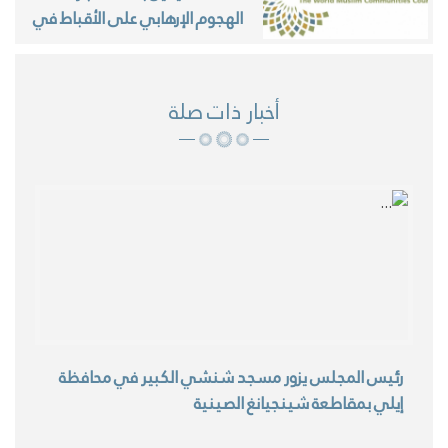
الهجوم الإرهابي على الأقباط في
مصر
أخبار ذات صلة
رئيس المجلس يزور مسجد شنشي الكبير في محافظة
إيلي بمقاطعة شينجيانغ الصينية