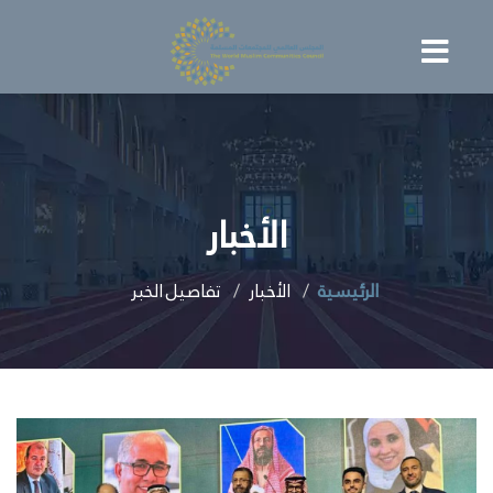
الأخبار
الرئيسية
الأخبار
تفاصيل الخبر