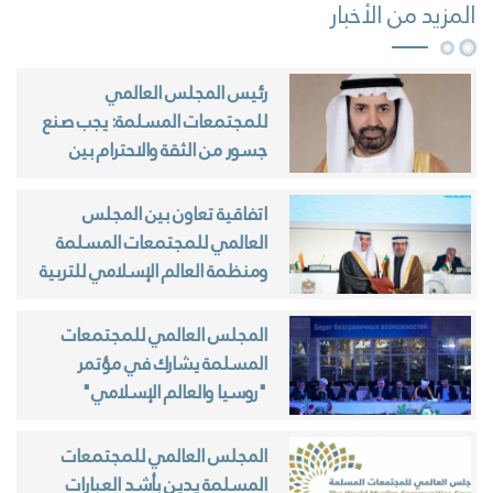
المزيد من الأخبار
رئيس المجلس العالمي
للمجتمعات المسلمة: يجب صنع
جسور من الثقة والاحترام بين
مجتمعاتنا
اتفاقية تعاون بين المجلس
العالمي للمجتمعات المسلمة
ومنظمة العالم الإسلامي للتربية
والعلوم والثقافة (الإيسيسكو)
المجلس العالمي للمجتمعات
المسلمة يشارك في مؤتمر
"روسيا والعالم الإسلامي"
بداغستان
المجلس العالمي للمجتمعات
المسلمة يدين بأشد العبارات