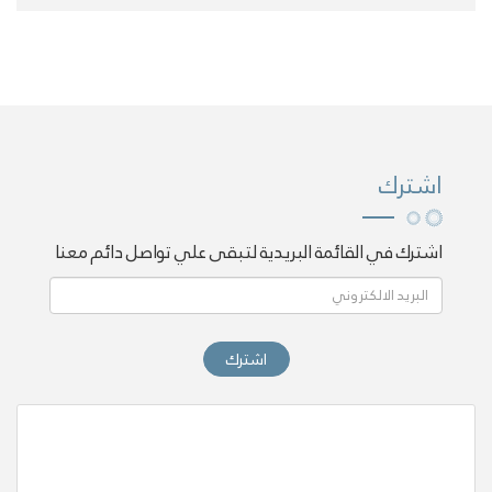
اشترك
اشترك في القائمة البريدية لتبقى علي تواصل دائم معنا
اشترك