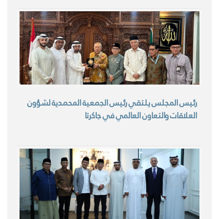
رئيس المجلس يلتقي رئيس الجمعية المحمدية لشؤون
العلاقات والتعاون العالمي في جاكرتا