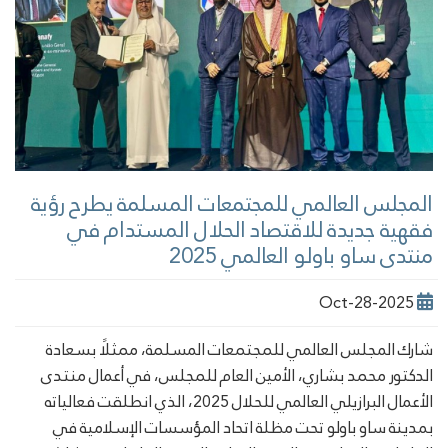
المجلس العالمي للمجتمعات المسلمة يطرح رؤية
فقهية جديدة للاقتصاد الحلال المستدام في
منتدى ساو باولو العالمي 2025
2025-Oct-28
شارك المجلس العالمي للمجتمعات المسلمة، ممثلًا بسعادة
الدكتور محمد بشاري، الأمين العام للمجلس، في أعمال منتدى
الأعمال البرازيلي العالمي للحلال 2025، الذي انطلقت فعالياته
بمدينة ساو باولو تحت مظلة اتحاد المؤسسات الإسلامية في