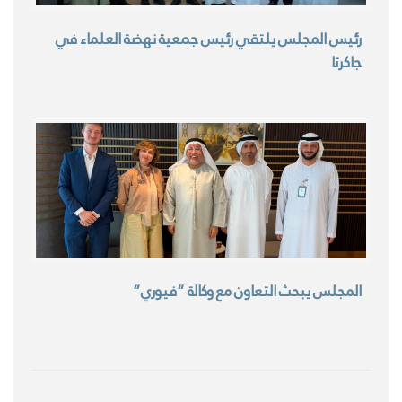
رئيس المجلس يلتقي رئيس جمعية نهضة العلماء في
جاكرتا
المجلس يبحث التعاون مع وكالة “فيوري”