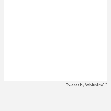
Tweets by WMuslimCC